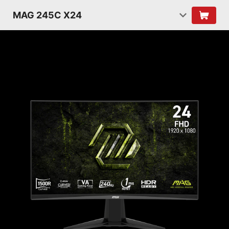
MAG 245C X24