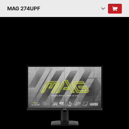
MAG 274UPF