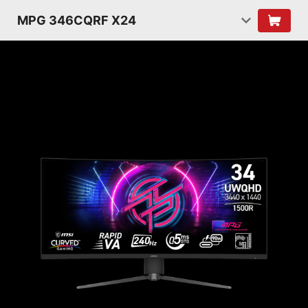
MPG 346CQRF X24