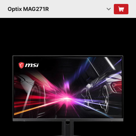
Optix MAG271R